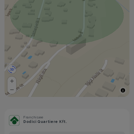
Franchisee
Dodici Quartiere Kft.