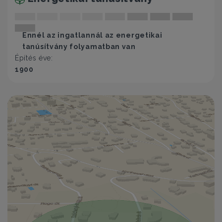
Ennél az ingatlannál az energetikai
tanúsítvány folyamatban van
Építés éve:
1900